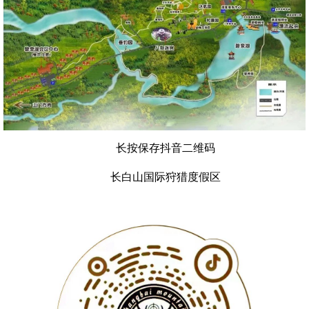
长按保存抖音二维码
长白山国际狩猎度假区