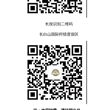
长按识别二维码
长白山国际狩猎度假区