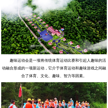
趣味运动会是一项将传统体育运动比赛和引起人趣味的活
动融合形成的一项新运动，它介于体育运动和趣味游戏之间融
合了体育、文化、趣味、智力等因素。