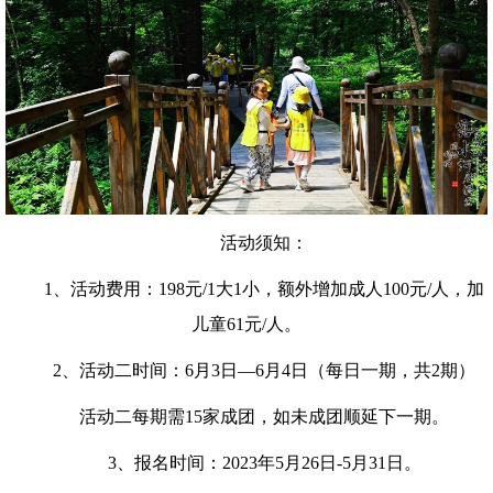
活动须知：
1、活动费用：198元/1大1小，额外增加成人100元/人，加
儿童61元/人。
2、活动二时间：6月3日—6月4日（每日一期，共2期）
活动二每期需15家成团，如未成团顺延下一期。
3、报名时间：2023年5月26日-5月31日。