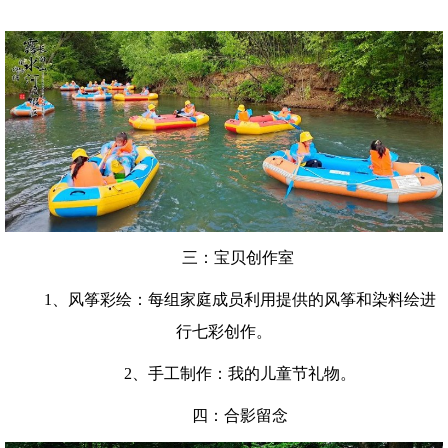
三：宝贝创作室
1、风筝彩绘：每组家庭成员利用提供的风筝和染料绘进
行七彩创作。
2、手工制作：我的儿童节礼物。
四：合影留念