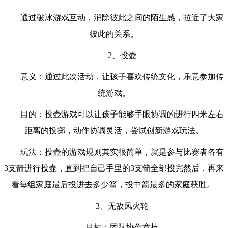
通过破冰游戏互动，消除彼此之间的陌生感，拉近了大家
彼此的关系。
2、投壶
意义：通过此次活动，让孩子喜欢传统文化，乐意参加传
统游戏。
目的：投壶游戏可以让孩子能够手眼协调的进行四米左右
距离的投掷，动作协调灵活，尝试创新游戏玩法。
玩法：投壶的游戏规则其实很简单，就是参与比赛者各有
3支箭进行投壶，直到把自己手里的3支箭全部投完然后，再来
看每组家庭最后投进去多少箭，投中箭最多的家庭获胜。
3、无敌风火轮
目标：团队协作竞技