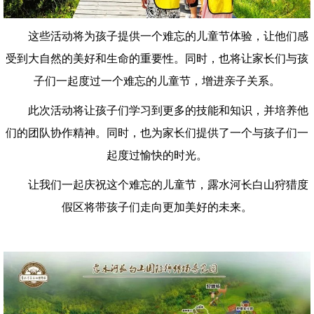
这些活动将为孩子提供一个难忘的儿童节体验，让他们感
受到大自然的美好和生命的重要性。同时，也将让家长们与孩
子们一起度过一个难忘的儿童节，增进亲子关系。
此次活动将让孩子们学习到更多的技能和知识，并培养他
们的团队协作精神。同时，也为家长们提供了一个与孩子们一
起度过愉快的时光。
让我们一起庆祝这个难忘的儿童节，露水河长白山狩猎度
假区将带孩子们走向更加美好的未来。